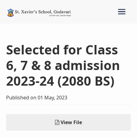
Selected for Class
6, 7 & 8 admission
2023-24 (2080 BS)
Published on 01 May, 2023
View File