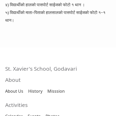
४) विद्यार्थीको हालको पासपोर्ट साईजको फोटो १ थान ।
५) विद्यार्थीको माता÷पिताको हालसालको पासपोर्ट साईजको फोटो १–१
थान।
St. Xavier's School, Godavari
About
About Us
History
Misssion
Activities